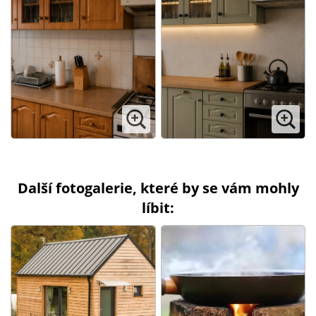
Další fotogalerie, které by se vám mohly
líbit: