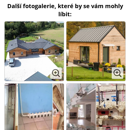
Další fotogalerie, které by se vám mohly
líbit: