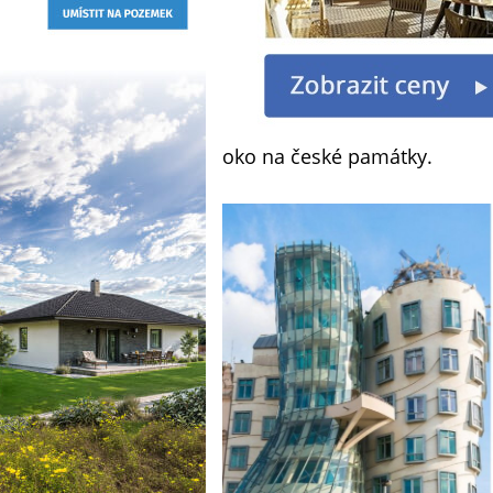
oko na české památky.