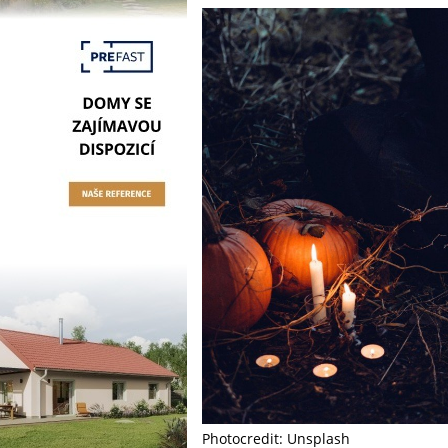
Photocredit: Unsplash