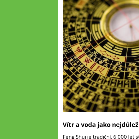
Vítr a voda jako nejdůlež
Feng Shui je tradiční, 6 000 let