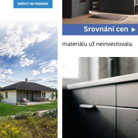
materiálu už neinvestovala.