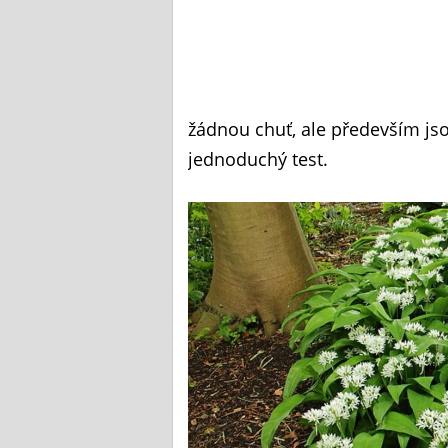
žádnou chuť, ale především jso
jednoduchý test.