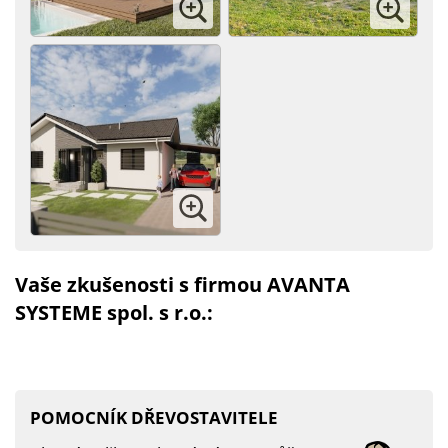
Vaše zkušenosti s firmou AVANTA
SYSTEME spol. s r.o.:
POMOCNÍK DŘEVOSTAVITELE