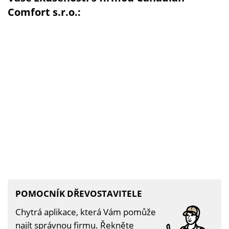
Comfort s.r.o.:
POMOCNÍK DŘEVOSTAVITELE
Chytrá aplikace, která Vám pomůže
najít správnou firmu. Řekněte