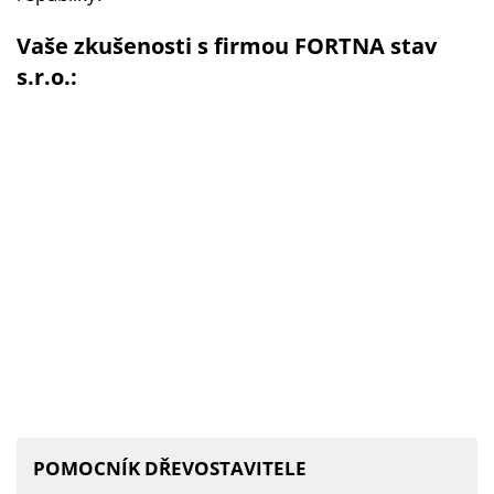
Vaše zkušenosti s firmou FORTNA stav
s.r.o.:
POMOCNÍK DŘEVOSTAVITELE