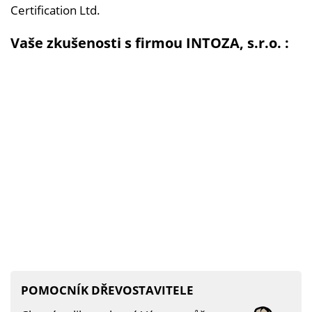
Certification Ltd.
Vaše zkušenosti s firmou INTOZA, s.r.o. :
POMOCNÍK DŘEVOSTAVITELE