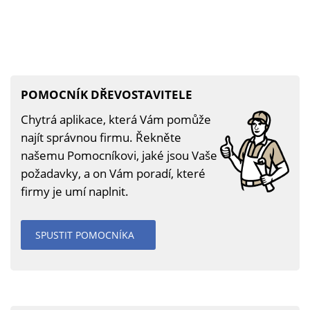
POMOCNÍK DŘEVOSTAVITELE
Chytrá aplikace, která Vám pomůže
najít správnou firmu. Řekněte
našemu Pomocníkovi, jaké jsou Vaše
požadavky, a on Vám poradí, které
firmy je umí naplnit.
SPUSTIT POMOCNÍKA