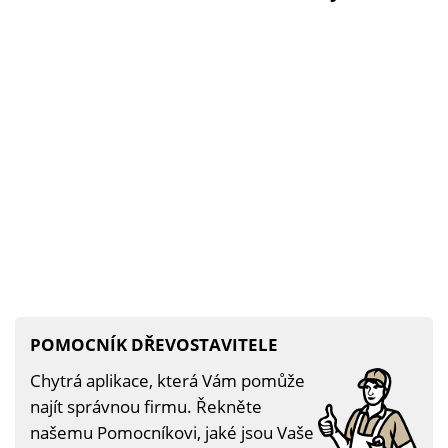
POMOCNÍK DŘEVOSTAVITELE
Chytrá aplikace, která Vám pomůže
najít správnou firmu. Řekněte
našemu Pomocníkovi, jaké jsou Vaše