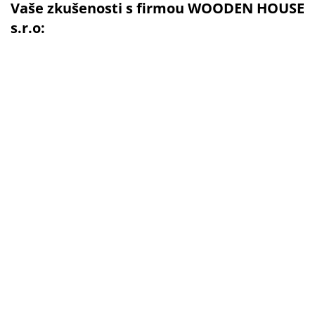
Vaše zkušenosti s firmou WOODEN HOUSE
s.r.o: