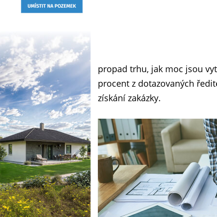
propad trhu, jak moc jsou vyt
procent z dotazovaných ředit
získání zakázky.