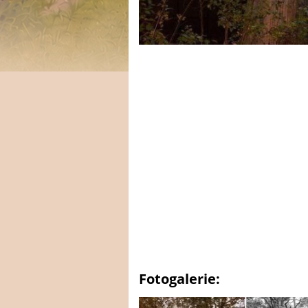
Fotogalerie: