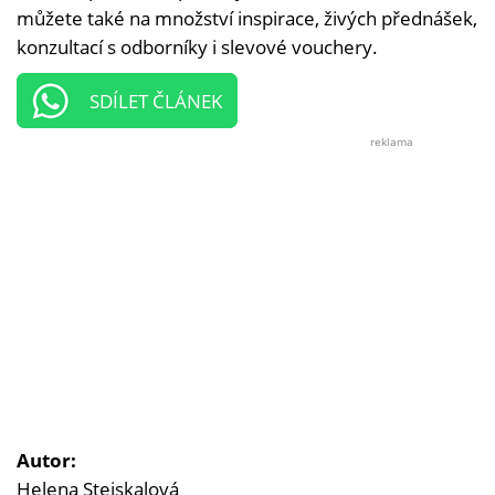
můžete také na množství inspirace, živých přednášek,
konzultací s odborníky i slevové vouchery.
SDÍLET ČLÁNEK
reklama
Autor:
Helena Stejskalová