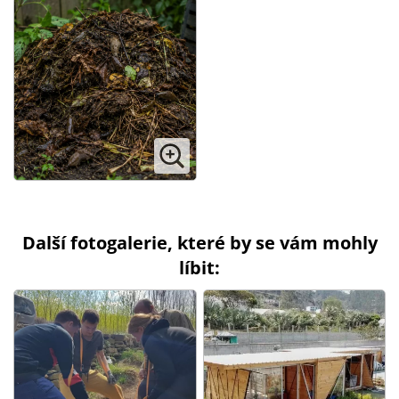
Další fotogalerie, které by se vám mohly
líbit: