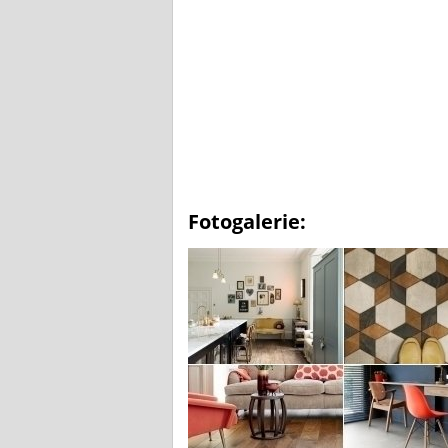
Fotogalerie: