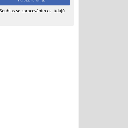
Souhlas se zpracováním os. údajů