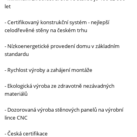
let
- Certifikovaný konstrukční systém - nejlepší
celodřevěné stěny na českém trhu
- Nízkoenergetické provedení domu v základním
standardu
- Rychlost výroby a zahájení montáže
- Ekologická výroba ze zdravotně nezávadných
materiálů
- Dozorovaná výroba stěnových panelů na výrobní
lince CNC
- Česká certifikace