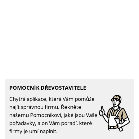
POMOCNÍK DŘEVOSTAVITELE
Chytrá aplikace, která Vám pomůže
najít správnou firmu. Řekněte
našemu Pomocníkovi, jaké jsou Vaše
požadavky, a on Vám poradí, které
firmy je umí naplnit.