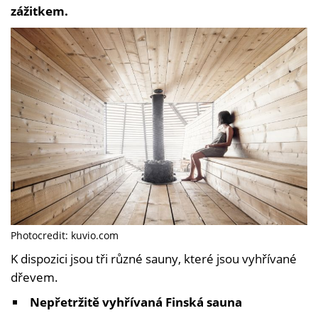
zážitkem.
Photocredit: kuvio.com
K dispozici jsou tři různé sauny, které jsou vyhřívané
dřevem.
Nepřetržitě vyhřívaná Finská sauna