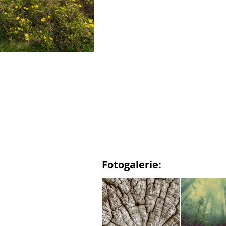
Fotogalerie: