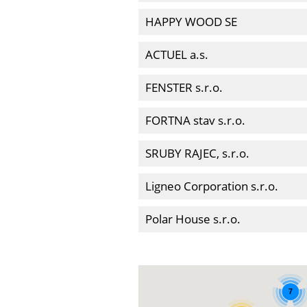
HAPPY WOOD SE
ACTUEL a.s.
FENSTER s.r.o.
FORTNA stav s.r.o.
SRUBY RAJEC, s.r.o.
Ligneo Corporation s.r.o.
Polar House s.r.o.
7